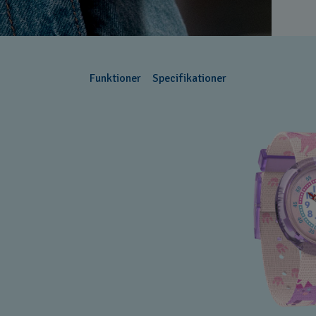
Funktioner
Specifikationer