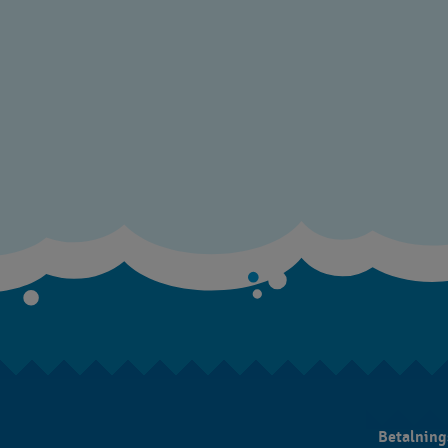
Betalnin