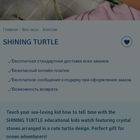
Главная
Все часы
Блестки
SHINING TURTLE
Бесплатная стандартная доставка всех заказов
Безопасный онлайн-платеж
Бесплатное сообщение к подарку при оформлении заказа
Возможность возврата
Teach your sea-loving kid how to tell time with the
SHINING TURTLE educational kids watch featuring crystal
stones arranged in a cute turtle design. Perfect gift for
ocean adventurers!