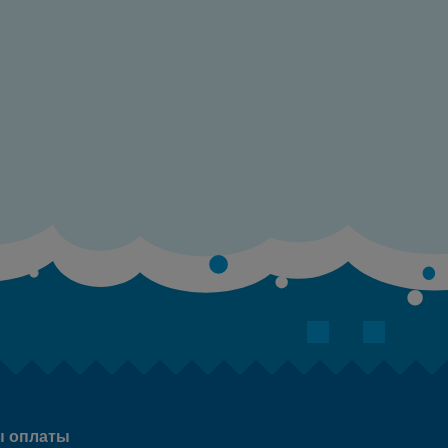
 оплаты