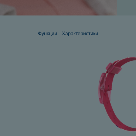
Функции
Характеристики