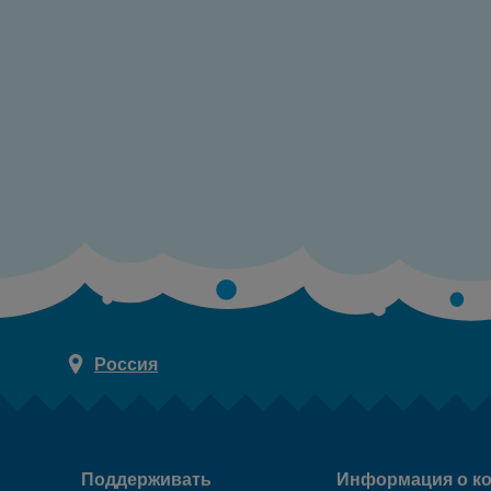
Россия
Поддерживать
Информация о к