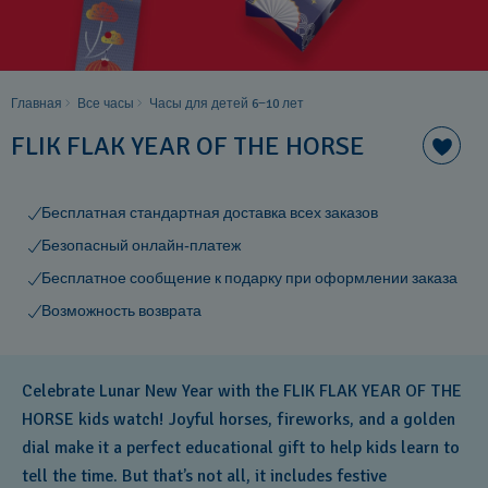
Главная
Все часы
Часы для детей 6−10 лет
FLIK FLAK YEAR OF THE HORSE
Бесплатная стандартная доставка всех заказов
Безопасный онлайн-платеж
Бесплатное сообщение к подарку при оформлении заказа
Возможность возврата
Celebrate Lunar New Year with the FLIK FLAK YEAR OF THE
HORSE kids watch! Joyful horses, fireworks, and a golden
dial make it a perfect educational gift to help kids learn to
tell the time. But that’s not all, it includes festive