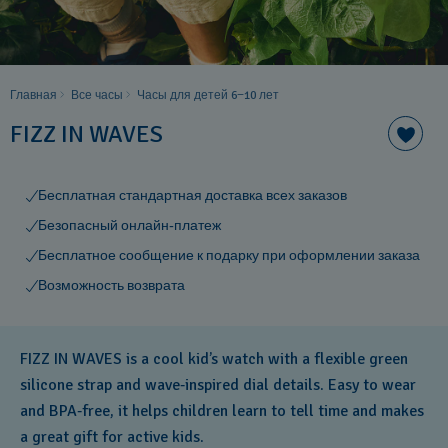
Главная
Все часы
Часы для детей 6−10 лет
FIZZ IN WAVES
Бесплатная стандартная доставка всех заказов
Безопасный онлайн-платеж
Бесплатное сообщение к подарку при оформлении заказа
Возможность возврата
FIZZ IN WAVES is a cool kid’s watch with a flexible green
silicone strap and wave‑inspired dial details. Easy to wear
and BPA‑free, it helps children learn to tell time and makes
a great gift for active kids.