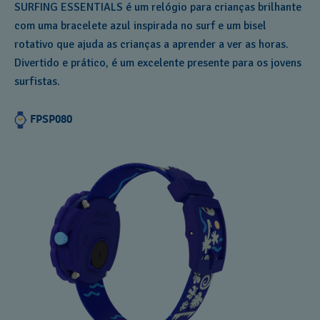
SURFING ESSENTIALS é um relógio para crianças brilhante
com uma bracelete azul inspirada no surf e um bisel
rotativo que ajuda as crianças a aprender a ver as horas.
Divertido e prático, é um excelente presente para os jovens
surfistas.
FPSP080