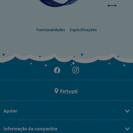
Funcionalidades
Especificações
Portugal
Apoiar
Formulário De Contacto
Informação da companhia