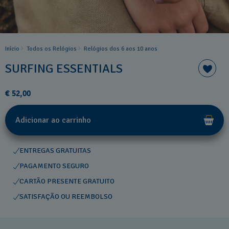
Início
Todos os Relógios
Relógios dos 6 aos 10 anos
SURFING ESSENTIALS
€ 52,00
Adicionar ao carrinho
ENTREGAS GRATUITAS
PAGAMENTO SEGURO
CARTÃO PRESENTE GRATUITO
SATISFAÇÃO OU REEMBOLSO