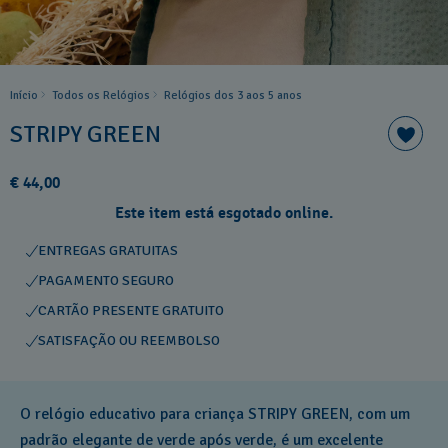
Início
Todos os Relógios
Relógios dos 3 aos 5 anos
STRIPY GREEN
€ 44,00
Este item está esgotado online.
ENTREGAS GRATUITAS
PAGAMENTO SEGURO
CARTÃO PRESENTE GRATUITO
SATISFAÇÃO OU REEMBOLSO
O relógio educativo para criança STRIPY GREEN, com um
padrão elegante de verde após verde, é um excelente