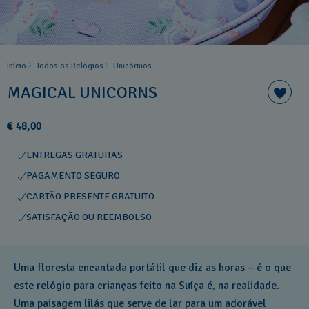
Início
Todos os Relógios
Unicórnios
MAGICAL UNICORNS
€ 48,00
ENTREGAS GRATUITAS
PAGAMENTO SEGURO
CARTÃO PRESENTE GRATUITO
SATISFAÇÃO OU REEMBOLSO
Uma floresta encantada portátil que diz as horas – é o que
este relógio para crianças feito na Suíça é, na realidade.
Uma paisagem lilás que serve de lar para um adorável