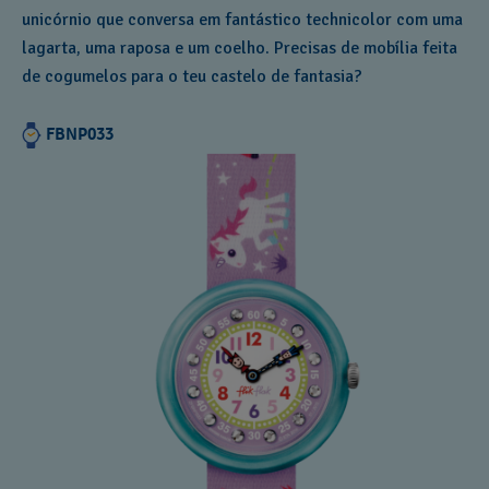
unicórnio que conversa em fantástico technicolor com uma
lagarta, uma raposa e um coelho. Precisas de mobília feita
de cogumelos para o teu castelo de fantasia?
FBNP033