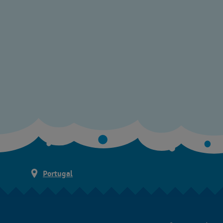
Portugal