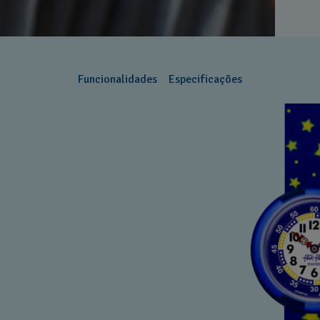
Funcionalidades
Especificações