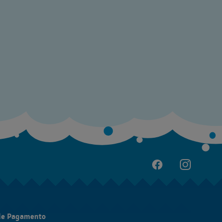
de Pagamento