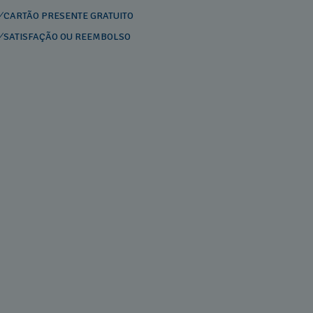
CARTÃO PRESENTE GRATUITO
SATISFAÇÃO OU REEMBOLSO