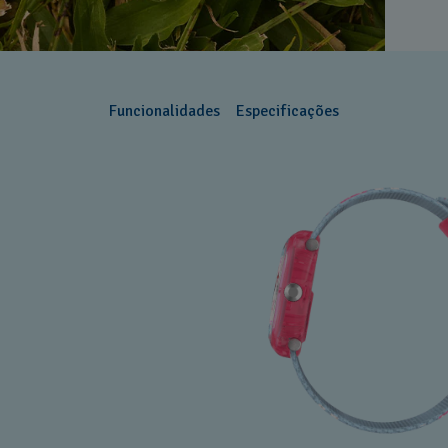
Funcionalidades
Especificações