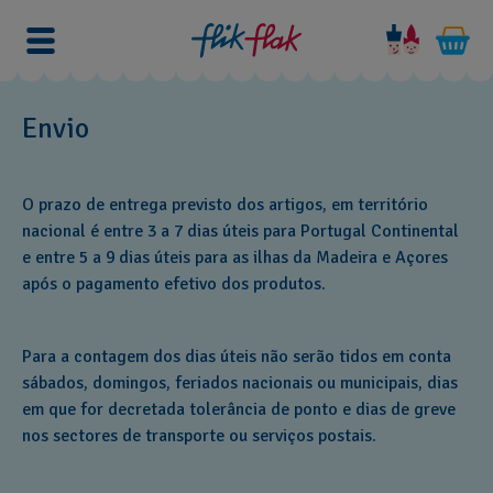
Envio
O prazo de entrega previsto dos artigos, em território
nacional é entre 3 a 7 dias úteis para Portugal Continental
e entre 5 a 9 dias úteis para as ilhas da Madeira e Açores
após o pagamento efetivo dos produtos.
Para a contagem dos dias úteis não serão tidos em conta
sábados, domingos, feriados nacionais ou municipais, dias
em que for decretada tolerância de ponto e dias de greve
nos sectores de transporte ou serviços postais.