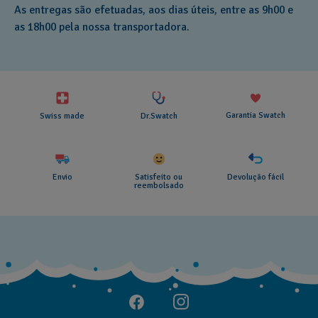
As entregas são efetuadas, aos dias úteis, entre as 9h00 e
as 18h00 pela nossa transportadora.
Garantia Swatch
Swiss made
Dr.Swatch
Envio
Satisfeito ou
Devolução fácil
reembolsado