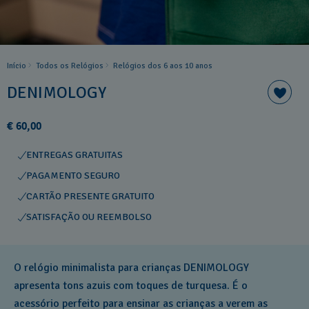
Início
Todos os Relógios
Relógios dos 6 aos 10 anos
DENIMOLOGY
€ 60,00
ENTREGAS GRATUITAS
PAGAMENTO SEGURO
CARTÃO PRESENTE GRATUITO
SATISFAÇÃO OU REEMBOLSO
O relógio minimalista para crianças DENIMOLOGY
apresenta tons azuis com toques de turquesa. É o
acessório perfeito para ensinar as crianças a verem as