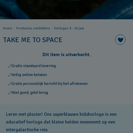
Home
Producten ontdekken
Horloges 6 - 10 jaar
TAKE ME TO SPACE
Dit item is uitverkocht.
Gratis standaard levering
Veilig online betalen
Gratis persoonlijk bericht bij het afrekenen
Niet goed, geld terug
Leren met plezier! Ons superblauwe kidshorloge is een
educatief horloge dat kleine helden meeneemt op een
intergalactische reis.