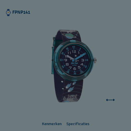
FPNP141
Kenmerken
Specificaties