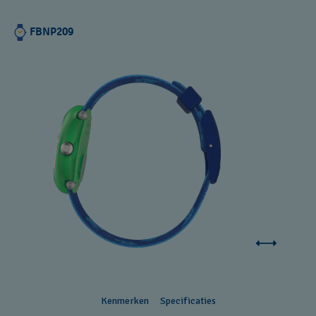
FBNP209
Kenmerken
Specificaties