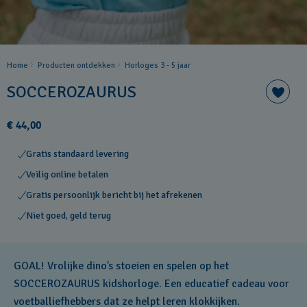
Home
Producten ontdekken
Horloges 3 - 5 jaar
SOCCEROZAURUS
€ 44,00
Gratis standaard levering
Veilig online betalen
Gratis persoonlijk bericht bij het afrekenen
Niet goed, geld terug
GOAL! Vrolijke dino’s stoeien en spelen op het
SOCCEROZAURUS kidshorloge. Een educatief cadeau voor
voetballiefhebbers dat ze helpt leren klokkijken.