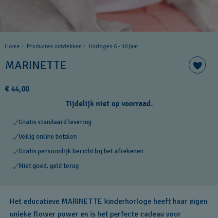
Home
Producten ontdekken
Horloges 6 - 10 jaar
MARINETTE
€ 44,00
Tijdelijk niet op voorraad.
Gratis standaard levering
Veilig online betalen
Gratis persoonlijk bericht bij het afrekenen
Niet goed, geld terug
Het educatieve MARINETTE kinderhorloge heeft haar eigen
unieke flower power en is het perfecte cadeau voor