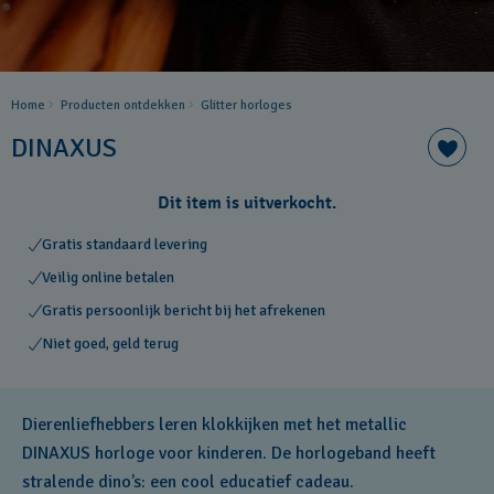
Home
Producten ontdekken
Glitter horloges
DINAXUS
Dit item is uitverkocht.
Gratis standaard levering
Veilig online betalen
Gratis persoonlijk bericht bij het afrekenen
Niet goed, geld terug
Dierenliefhebbers leren klokkijken met het metallic
DINAXUS horloge voor kinderen. De horlogeband heeft
stralende dino’s: een cool educatief cadeau.