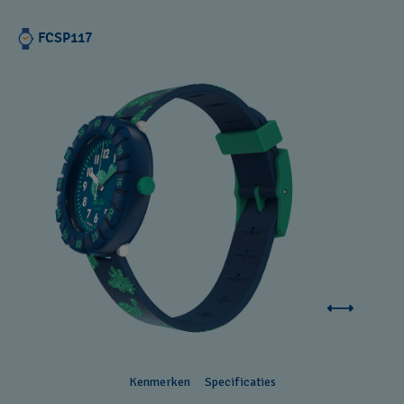
FCSP117
Kenmerken
Specificaties