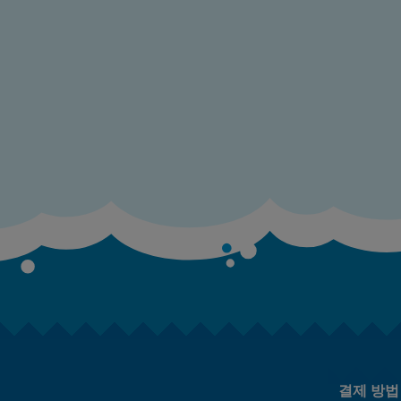
결제 방법