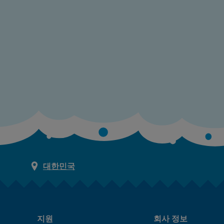
대한민국
지원
회사 정보