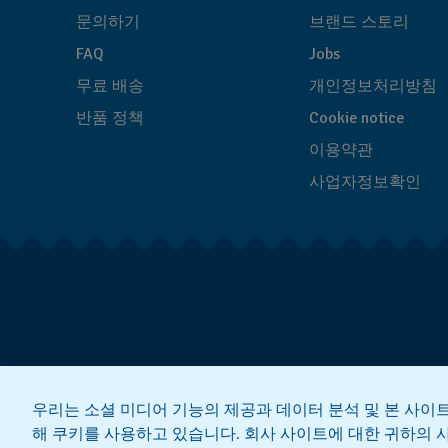
문의하기
브랜드 스토리
FAQ
Jobs
무료 배송
개인정보처리방침
반품 정책
Cookie notice
이용약관
사업자정보확인
우리는 소셜 미디어 기능의 제공과 데이터 분석 및 본 사이
해 쿠키를 사용하고 있습니다. 회사 사이트에 대한 귀하의 사