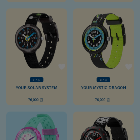
커스텀
커스텀
YOUR SOLAR SYSTEM
YOUR MYSTIC DRAGON
76,000 원
76,000 원