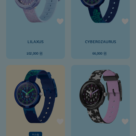
LILAXUS
CYBEROZAURUS
102,000 원
66,000 원
커스텀