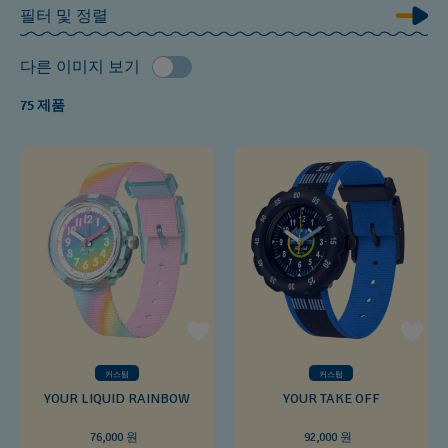
필터 및 정렬
다른 이미지 보기
75 제품
커스텀
커스텀
YOUR LIQUID RAINBOW
YOUR TAKE OFF
76,000 원
92,000 원