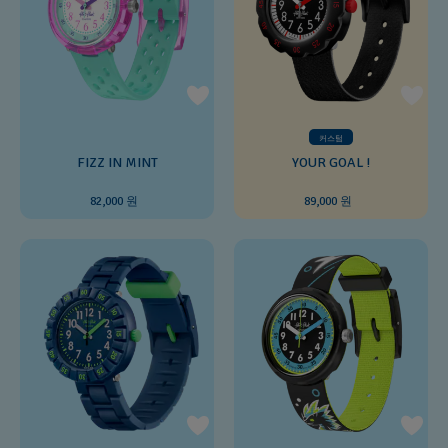
커스텀
FIZZ IN MINT
YOUR GOAL !
82,000 원
89,000 원