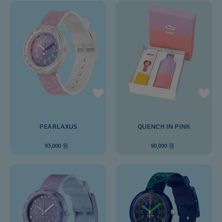
PEARLAXUS
QUENCH IN PINK
93,000 원
90,000 원