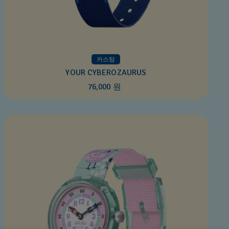
커스텀
YOUR CYBEROZAURUS
76,000 원