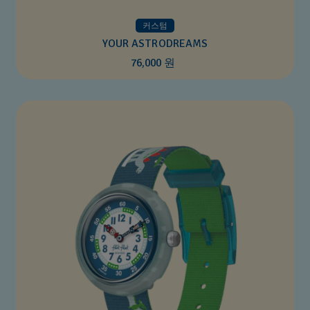
커스텀
YOUR ASTRODREAMS
76,000 원