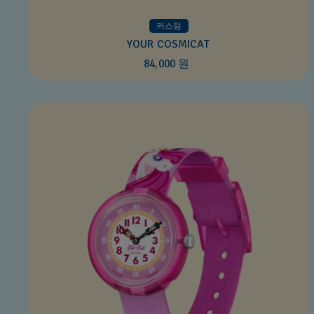
커스텀
YOUR COSMICAT
84,000 원