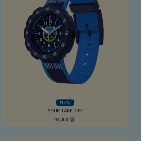
커스텀
YOUR TAKE OFF
92,000 원