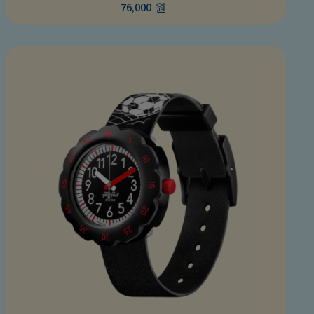
76,000 원