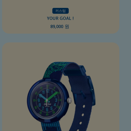
커스텀
YOUR GOAL !
89,000 원