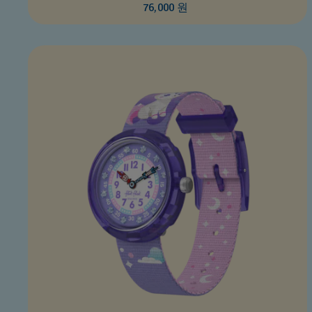
76,000 원