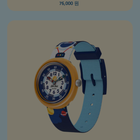
76,000 원