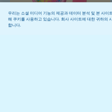
우리는 소셜 미디어 기능의 제공과 데이터 분석 및 본 사이
해 쿠키를 사용하고 있습니다. 회사 사이트에 대한 귀하의 사
합니다.
커스텀
YOUR SHADES OF RAINBOW
76,000 원