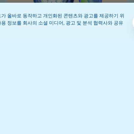
트가 올바로 동작하고 개인화된 콘텐츠와 광고를 제공하기 위
용 정보를 회사의 소셜 미디어, 광고 및 분석 협력사와 공유
커스텀
YOUR FLIP IT BLUE!
76,000 원