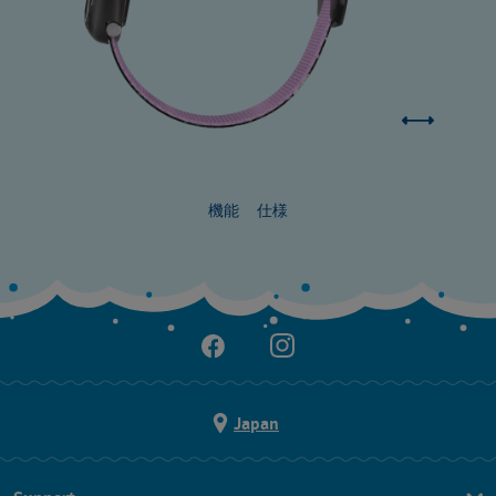
機能
仕様
Japan