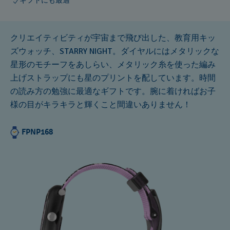
ギフトにも最適
クリエイティビティが宇宙まで飛び出した、教育用キッ
ズウォッチ、STARRY NIGHT。ダイヤルにはメタリックな
星形のモチーフをあしらい、メタリック糸を使った編み
上げストラップにも星のプリントを配しています。時間
の読み方の勉強に最適なギフトです。腕に着ければお子
様の目がキラキラと輝くこと間違いありません！
FPNP168