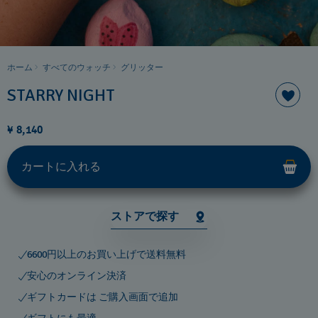
ホーム
すべてのウォッチ
グリッター
STARRY NIGHT
¥ 8,140
カートに入れる
ストアで探す
6600円以上のお買い上げで送料無料
安心のオンライン決済
ギフトカードは ご購入画面で追加