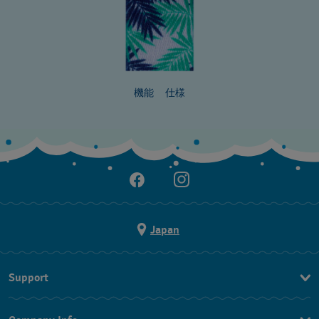
機能
仕様
Japan
Support
お問い合わせ