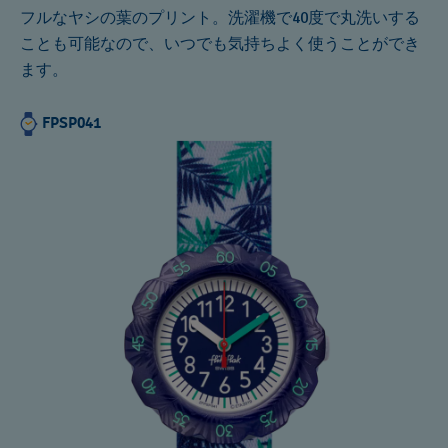
フルなヤシの葉のプリント。洗濯機で40度で丸洗いする
ことも可能なので、いつでも気持ちよく使うことができ
ます。
FPSP041