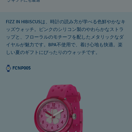
ギフトにも最適
FIZZ IN HIBISCUSは、時計の読み方が学べる色鮮やかなキ
ッズウォッチ。ピンクのシリコン製のやわらかなストラ
ップと、フローラルのモチーフを配したメタリックなダ
イヤルが魅力です。BPA不使用で、着け心地も快適。楽
しい夏のギフトにぴったりのウォッチです。
FCNP005