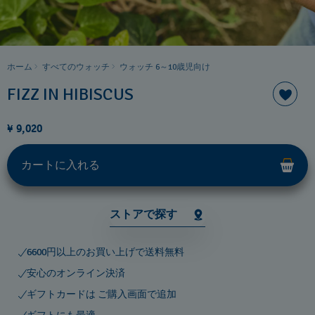
ホーム
すべてのウォッチ
ウォッチ 6～10歳児向け
FIZZ IN HIBISCUS
¥ 9,020
カートに入れる
ストアで探す
6600円以上のお買い上げで送料無料
安心のオンライン決済
ギフトカードは ご購入画面で追加