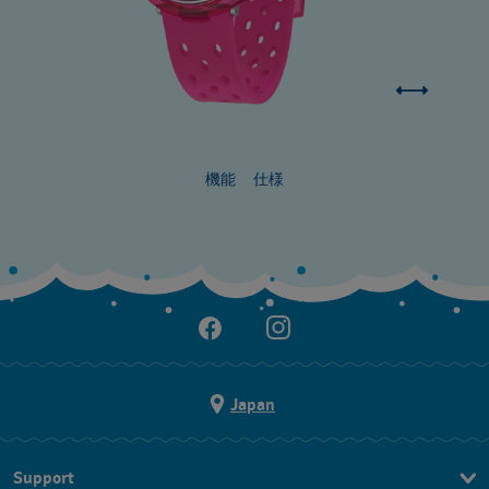
機能
仕様
Japan
Support