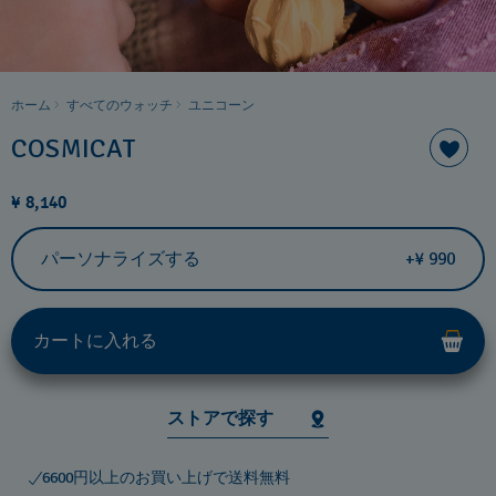
ホーム
すべてのウォッチ
ユニコーン
COSMICAT
¥ 8,140
パーソナライズする
+¥ 990
カートに入れる
ストアで探す
6600円以上のお買い上げで送料無料