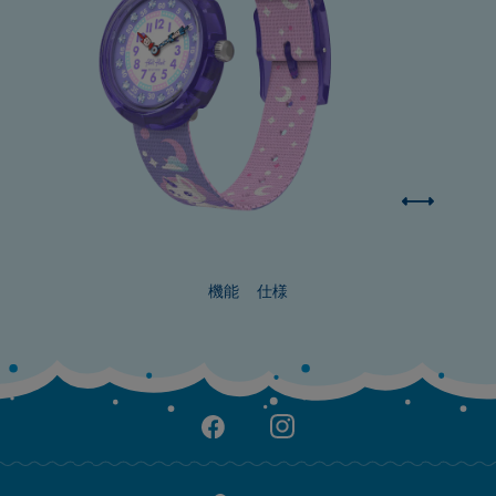
機能
仕様