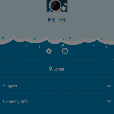
機能
仕様
Japan
Support
お問い合わせ
Company Info
よくあるご質問
プレスリリース