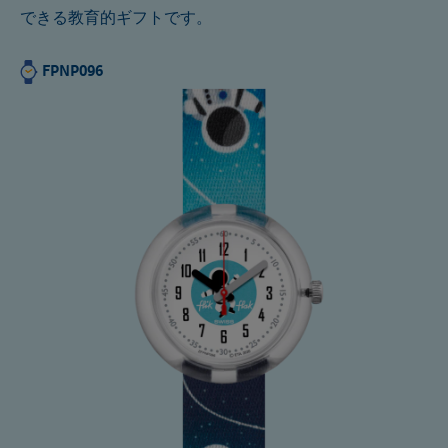
できる教育的ギフトです。
FPNP096