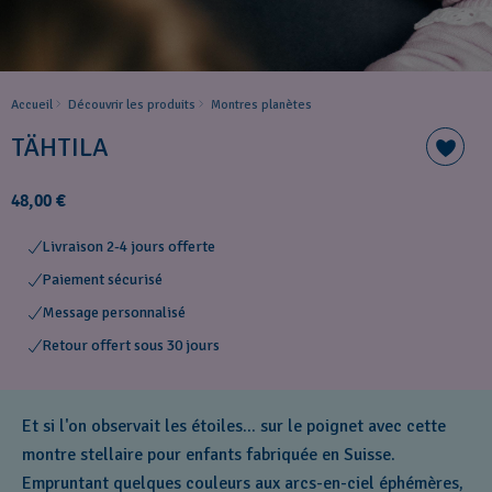
Accueil
Découvrir les produits
Montres planètes
TÄHTILA
48,00 €
Livraison 2-4 jours offerte
Paiement sécurisé
Message personnalisé
Retour offert sous 30 jours
Et si l'on observait les étoiles... sur le poignet avec cette
montre stellaire pour enfants fabriquée en Suisse.
Empruntant quelques couleurs aux arcs-en-ciel éphémères,