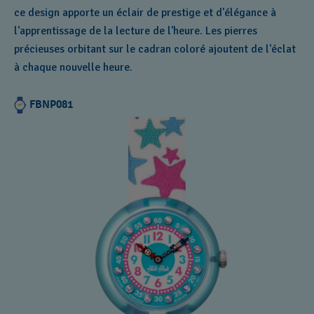
ce design apporte un éclair de prestige et d'élégance à
l'apprentissage de la lecture de l'heure. Les pierres
précieuses orbitant sur le cadran coloré ajoutent de l'éclat
à chaque nouvelle heure.
FBNP081