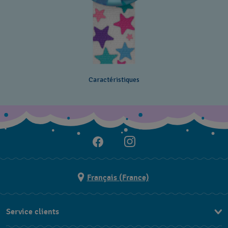
Caractéristiques
Français (France)
Service clients