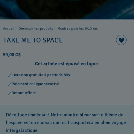
Accueil
Découvrir les produits
Montres pour les 6-10 ans
TAKE ME TO SPACE
59,00 C$
Cet article est épuisé en ligne.
Livraison gratuite à partir de 80$
Paiement en ligne sécurisé
Retour offert
Décollage immédiat ! Notre montre bleue sur le thème de
l’espace est un cadeau qui les transportera en plein voyage
intergalactique.