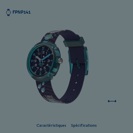
FPNP141
Caractéristiques
Spécifications