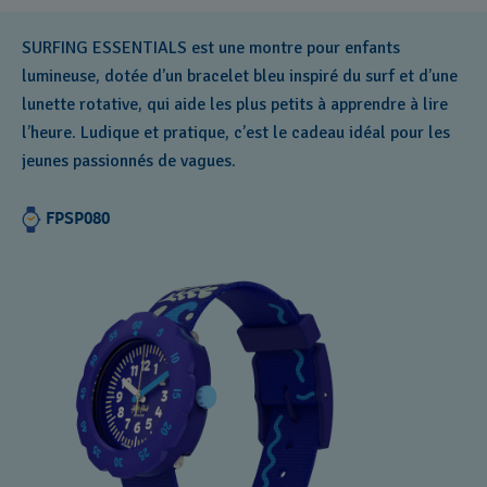
SURFING ESSENTIALS est une montre pour enfants
lumineuse, dotée d’un bracelet bleu inspiré du surf et d’une
lunette rotative, qui aide les plus petits à apprendre à lire
l’heure. Ludique et pratique, c’est le cadeau idéal pour les
jeunes passionnés de vagues.
FPSP080