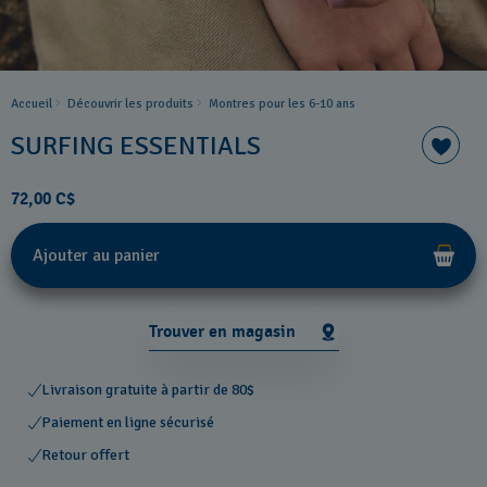
Accueil
Découvrir les produits
Montres pour les 6-10 ans
SURFING ESSENTIALS
72,00 C$
Ajouter au panier
Trouver en magasin
Livraison gratuite à partir de 80$
Paiement en ligne sécurisé
Retour offert