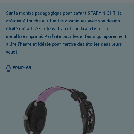
Sur la montre pédagogique pour enfant STARY NIGHT, la
créativité touche aux limites cosmiques avec son design
étoilé métallisé sur le cadran et son bracelet en fil
métallisé imprimé. Parfaite pour les enfants qui apprennent
à lire l’heure et idéale pour mettre des étoiles dans leurs
yeux !
FPNP168