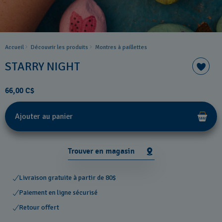
Accueil
Découvrir les produits
Montres à paillettes
STARRY NIGHT
66,00 C$
Ajouter au panier
Trouver en magasin
Livraison gratuite à partir de 80$
Paiement en ligne sécurisé
Retour offert