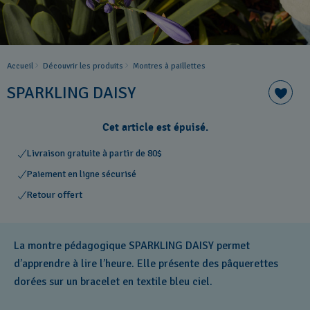
Accueil
Découvrir les produits
Montres à paillettes
SPARKLING DAISY
Cet article est épuisé.
Livraison gratuite à partir de 80$
Paiement en ligne sécurisé
Retour offert
La montre pédagogique SPARKLING DAISY permet
d’apprendre à lire l’heure. Elle présente des pâquerettes
dorées sur un bracelet en textile bleu ciel.