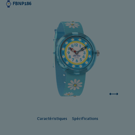
FBNP186
Caractéristiques
Spécifications