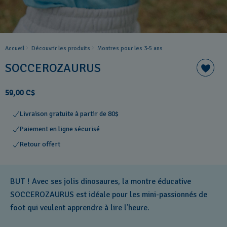
Accueil
Découvrir les produits
Montres pour les 3-5 ans
SOCCEROZAURUS
59,00 C$
Livraison gratuite à partir de 80$
Paiement en ligne sécurisé
Retour offert
BUT ! Avec ses jolis dinosaures, la montre éducative
SOCCEROZAURUS est idéale pour les mini-passionnés de
foot qui veulent apprendre à lire l’heure.