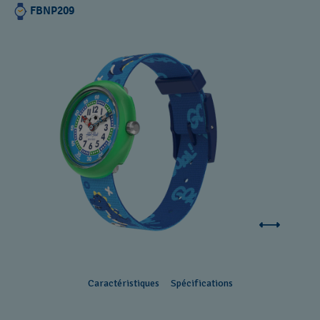
FBNP209
Caractéristiques
Spécifications