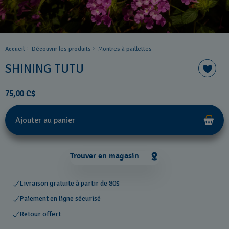
Accueil
Découvrir les produits
Montres à paillettes
SHINING TUTU
75,00 C$
Ajouter au panier
Trouver en magasin
Livraison gratuite à partir de 80$
Paiement en ligne sécurisé
Retour offert