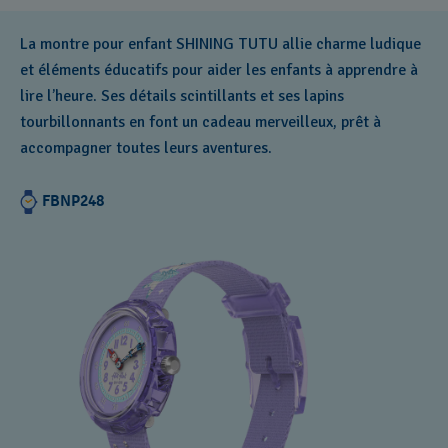
La montre pour enfant SHINING TUTU allie charme ludique
et éléments éducatifs pour aider les enfants à apprendre à
lire l’heure. Ses détails scintillants et ses lapins
tourbillonnants en font un cadeau merveilleux, prêt à
accompagner toutes leurs aventures.
FBNP248