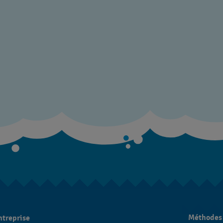
Méthodes
ntreprise