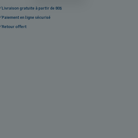
Livraison gratuite à partir de 80$
Paiement en ligne sécurisé
Retour offert