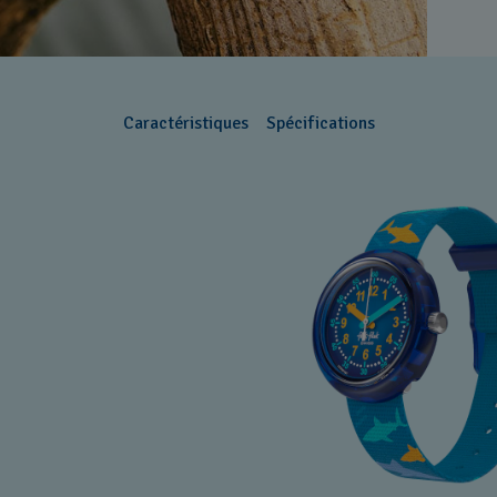
Caractéristiques
Spécifications