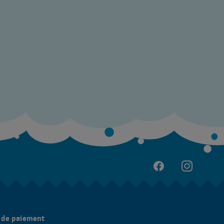
 de paiement