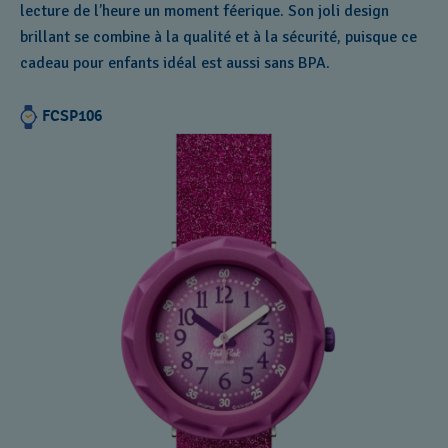
lecture de l’heure un moment féerique. Son joli design
brillant se combine à la qualité et à la sécurité, puisque ce
cadeau pour enfants idéal est aussi sans BPA.
FCSP106