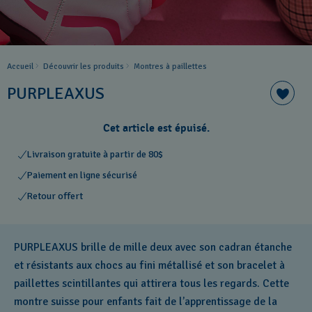
Accueil
Découvrir les produits
Montres à paillettes
PURPLEAXUS
Cet article est épuisé.
Livraison gratuite à partir de 80$
Paiement en ligne sécurisé
Retour offert
PURPLEAXUS brille de mille deux avec son cadran étanche
et résistants aux chocs au fini métallisé et son bracelet à
paillettes scintillantes qui attirera tous les regards. Cette
montre suisse pour enfants fait de l’apprentissage de la