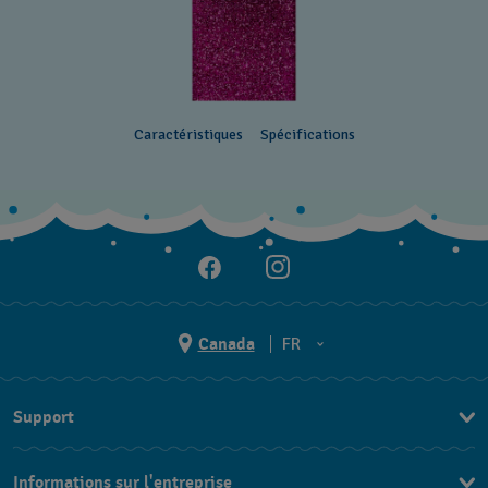
Caractéristiques
Spécifications
Canada
FR
EN
Support
FR
Nous contacter
Informations sur l'entreprise