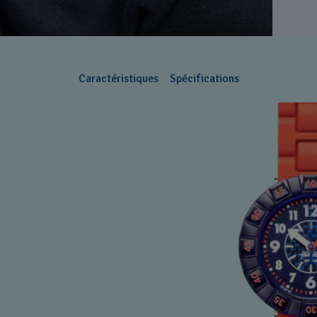
Caractéristiques
Spécifications