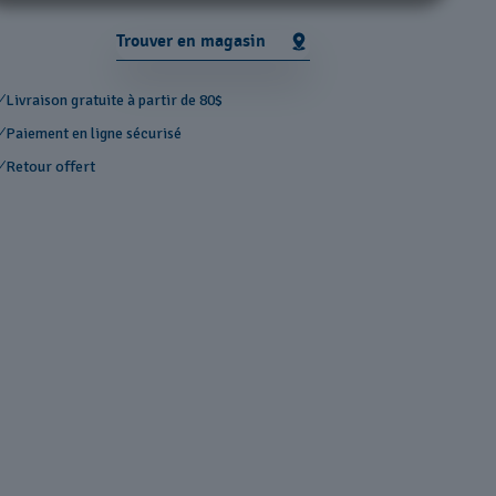
Trouver en magasin
Livraison gratuite à partir de 80$
Paiement en ligne sécurisé
Retour offert