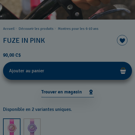
Accueil
Découvrir les produits
Montres pour les 6-10 ans
FUZE IN PINK
90,00 C$
Ajouter au panier
Trouver en magasin
Disponible en 2 variantes uniques.