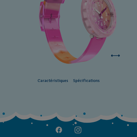
Caractéristiques
Spécifications