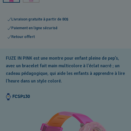
Livraison gratuite à partir de 80$
Paiement en ligne sécurisé
Retour offert
FUZE IN PINK est une montre pour enfant pleine de pep's,
avec un bracelet fait main multicolore à l’éclat nacré ; un
cadeau pédagogique, qui aide les enfants à apprendre à lire
l’heure dans un style coloré.
FCSP130