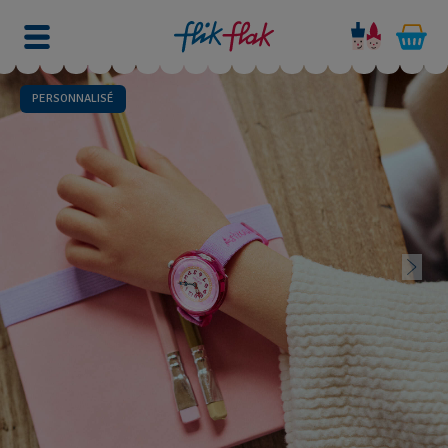
PERSONNALISÉ