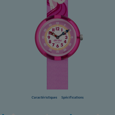
Caractéristiques
Spécifications