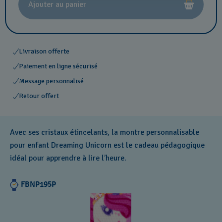
Ajouter au panier
Livraison offerte
Paiement en ligne sécurisé
Message personnalisé
Retour offert
Avec ses cristaux étincelants, la montre personnalisable
pour enfant Dreaming Unicorn est le cadeau pédagogique
idéal pour apprendre à lire l’heure.
FBNP195P