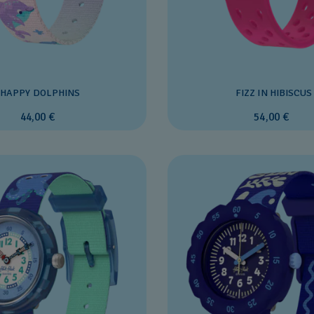
HAPPY DOLPHINS
FIZZ IN HIBISCUS
44,00 €
54,00 €