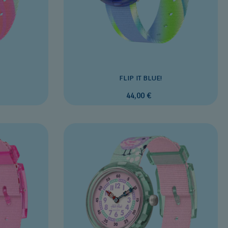
FLIP IT BLUE!
44,00 €