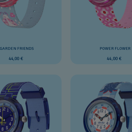
GARDEN FRIENDS
POWER FLOWER
44,00 €
44,00 €