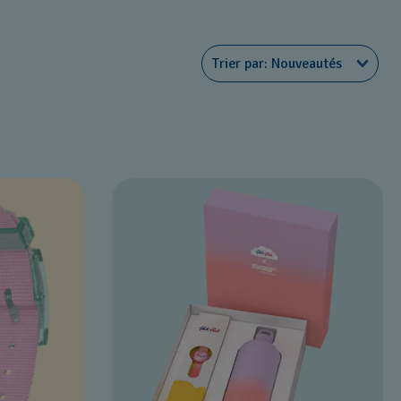
Trier par
Nouveautés