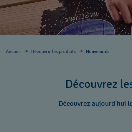
Accueil
Découvrir les produits
Nouveautés
Découvrez le
Découvrez aujourd’hui l