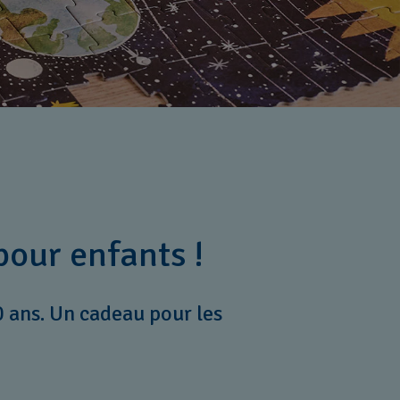
our enfants !
 ans. Un cadeau pour les