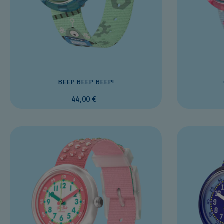
BEEP BEEP BEEP!
44,00 €