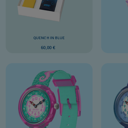
QUENCH IN BLUE
60,00 €