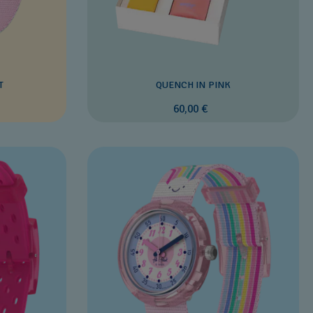
T
QUENCH IN PINK
60,00 €