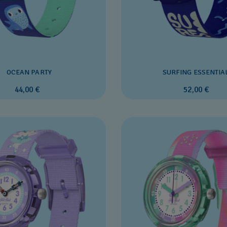
OCEAN PARTY
SURFING ESSENTIA
44,00 €
52,00 €