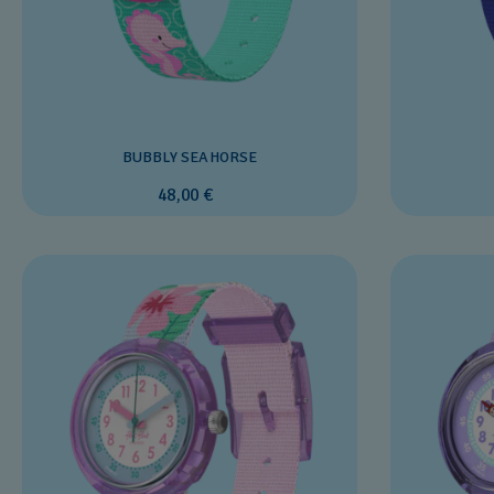
BUBBLY SEAHORSE
48,00 €