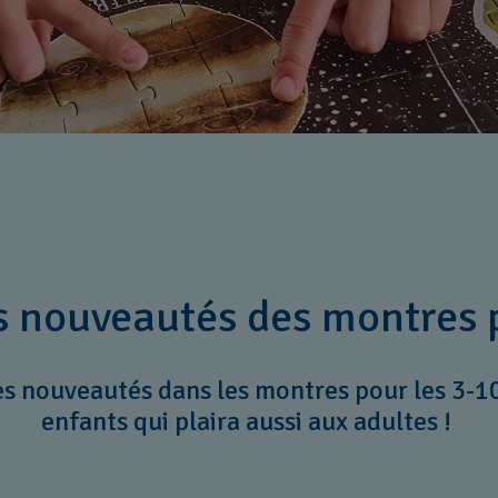
s nouveautés des montres p
es nouveautés dans les montres pour les 3-10
enfants qui plaira aussi aux adultes !