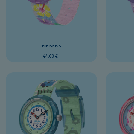
HIBISKISS
44,00 €