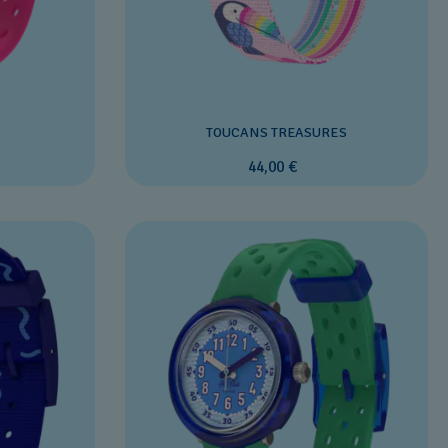
TOUCANS TREASURES
44,00 €