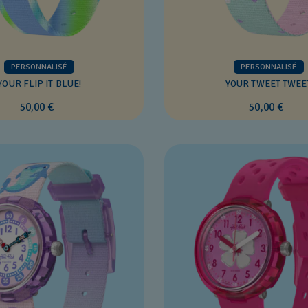
PERSONNALISÉ
PERSONNALISÉ
YOUR FLIP IT BLUE!
YOUR TWEET TWEE
50,00 €
50,00 €