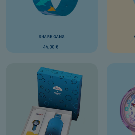
SHARK GANG
44,00 €