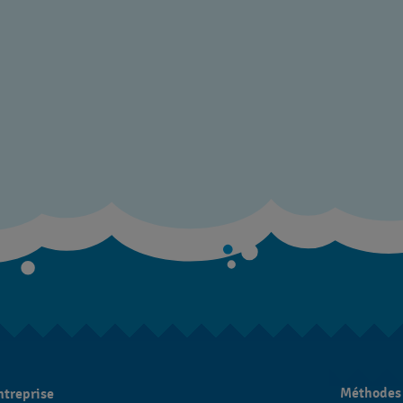
Méthodes
ntreprise