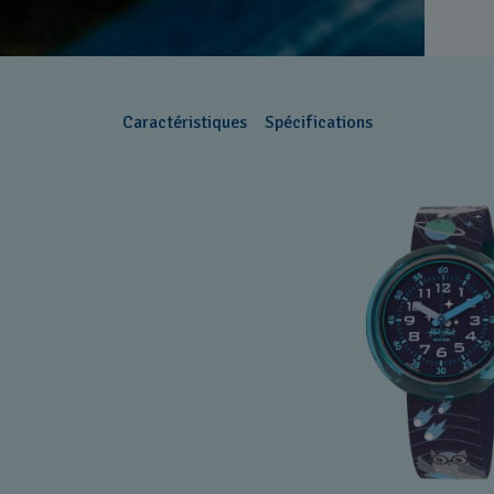
Caractéristiques
Spécifications