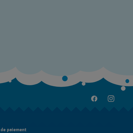
 de paiement