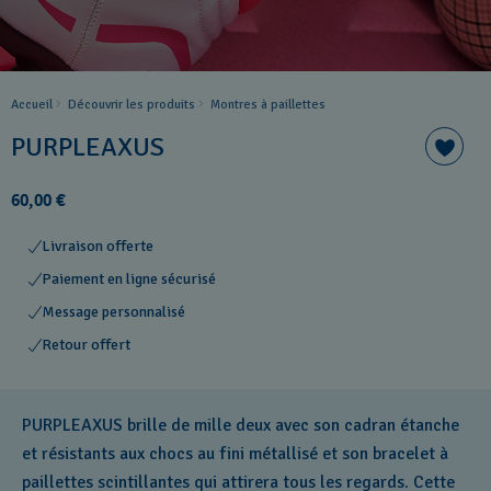
Accueil
Découvrir les produits
Montres à paillettes
PURPLEAXUS
60,00 €
Livraison offerte
Paiement en ligne sécurisé
Message personnalisé
Retour offert
PURPLEAXUS brille de mille deux avec son cadran étanche
et résistants aux chocs au fini métallisé et son bracelet à
paillettes scintillantes qui attirera tous les regards. Cette