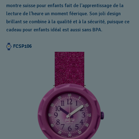
montre suisse pour enfants fait de l’apprentissage de la
lecture de l’heure un moment féerique. Son joli design
brillant se combine à la qualité et à la sécurité, puisque ce
cadeau pour enfants idéal est aussi sans BPA.
FCSP106