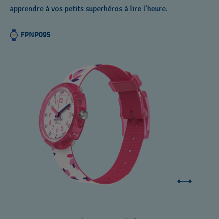
apprendre à vos petits superhéros à lire l’heure.
FPNP095