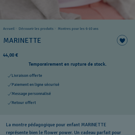
Accueil
Découvrir les produits
Montres pour les 6-10 ans
MARINETTE
44,00 €
Temporairement en rupture de stock.
Livraison offerte
Paiement en ligne sécurisé
Message personnalisé
Retour offert
La montre pédagogique pour enfant MARINETTE
représente bien le flower power. Un cadeau parfait pour