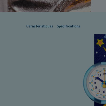
Caractéristiques
Spécifications