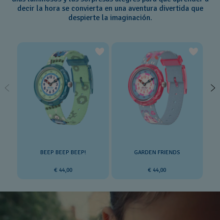
decir la hora se convierta en una aventura divertida que
despierte la imaginación.
BEEP BEEP BEEP!
GARDEN FRIENDS
€ 44,00
€ 44,00