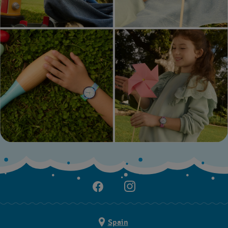
Spain