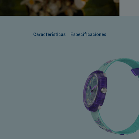
Características
Especificaciones