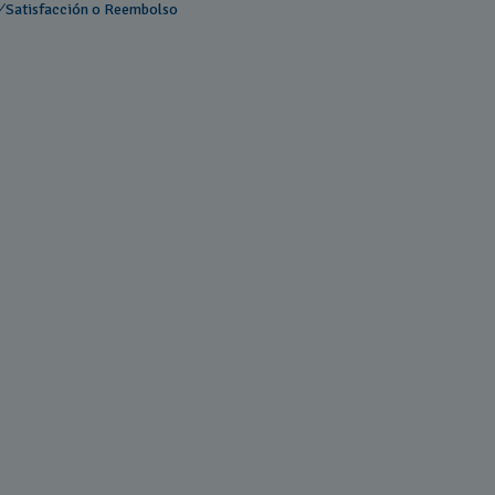
Satisfacción o Reembolso