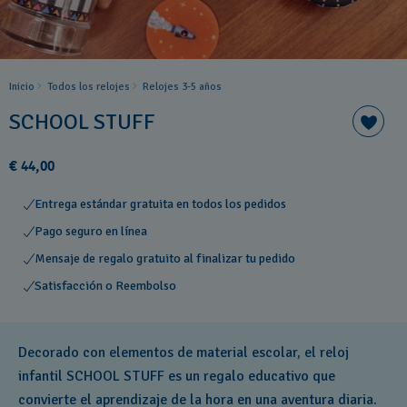
Inicio
Todos los relojes
Relojes 3-5 años ​
SCHOOL STUFF
€ 44,00
Entrega estándar gratuita en todos los pedidos
Pago seguro en línea
Mensaje de regalo gratuito al finalizar tu pedido
Satisfacción o Reembolso
Decorado con elementos de material escolar, el reloj
infantil SCHOOL STUFF es un regalo educativo que
convierte el aprendizaje de la hora en una aventura diaria.