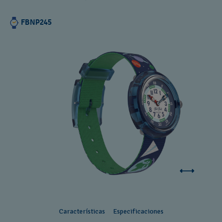
FBNP245
Características
Especificaciones