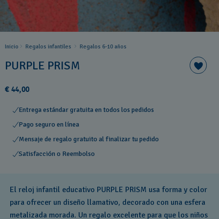
Inicio
Regalos infantiles
Regalos 6-10 años
PURPLE PRISM
€ 44,00
Entrega estándar gratuita en todos los pedidos
Pago seguro en línea
Mensaje de regalo gratuito al finalizar tu pedido
Satisfacción o Reembolso
El reloj infantil educativo PURPLE PRISM usa forma y color
para ofrecer un diseño llamativo, decorado con una esfera
metalizada morada. Un regalo excelente para que los niños