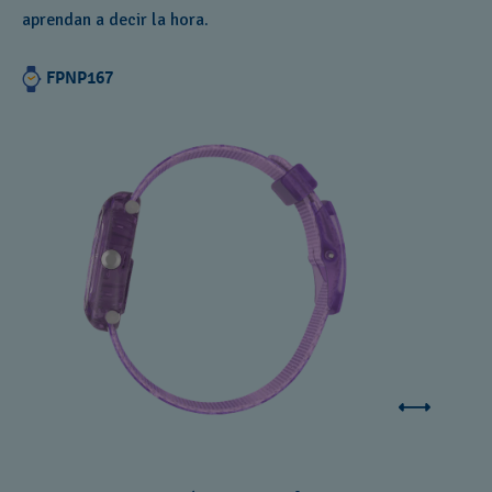
aprendan a decir la hora.
FPNP167