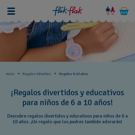
Inicio
Regalos infantiles
Regalos 6-10 años
¡Regalos divertidos y educativos
para niños de 6 a 10 años!
Descubre regalos divertidos y educativos para niños de 6 a
10 años. ¡Un regalo que los padres también adorarán!