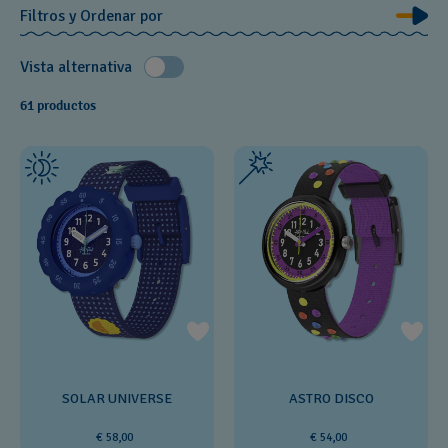
Filtros y Ordenar por
Vista alternativa
61 productos
SOLAR UNIVERSE
ASTRO DISCO
€ 58,00
€ 54,00