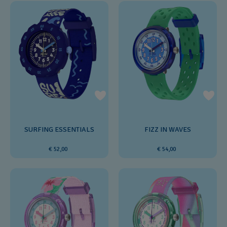
SURFING ESSENTIALS
FIZZ IN WAVES
€ 52,00
€ 54,00