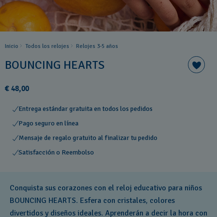
Inicio
Todos los relojes
Relojes 3-5 años ​
BOUNCING HEARTS
€ 48,00
Entrega estándar gratuita en todos los pedidos
Pago seguro en línea
Mensaje de regalo gratuito al finalizar tu pedido
Satisfacción o Reembolso
Conquista sus corazones con el reloj educativo para niños
BOUNCING HEARTS. Esfera con cristales, colores
divertidos y diseños ideales. Aprenderán a decir la hora con