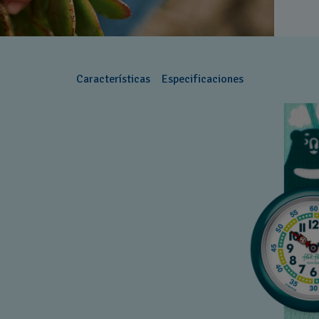
Características
Especificaciones