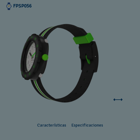
FPSP056
Características
Especificaciones