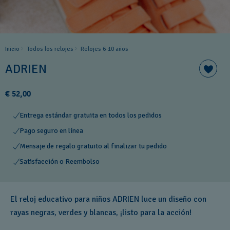
Inicio
Todos los relojes
Relojes 6-10 años ​
ADRIEN
€ 52,00
Entrega estándar gratuita en todos los pedidos
Pago seguro en línea
Mensaje de regalo gratuito al finalizar tu pedido
Satisfacción o Reembolso
El reloj educativo para niños ADRIEN luce un diseño con
rayas negras, verdes y blancas, ¡listo para la acción!