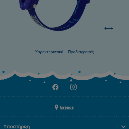
Χαρακτηριστικά
Προδιαγραφές
Greece
Υποστήριξη