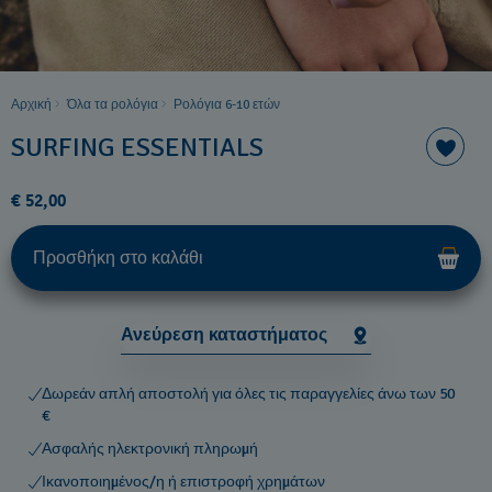
Αρχική
Όλα τα ρολόγια
Ρολόγια 6-10 ετών ​
SURFING ESSENTIALS
€ 52,00
Προσθήκη στο καλάθι
Ανεύρεση καταστήματος
Δωρεάν απλή αποστολή για όλες τις παραγγελίες άνω των 50
€
Ασφαλής ηλεκτρονική πληρωμή
Ικανοποιημένος/η ή επιστροφή χρημάτων