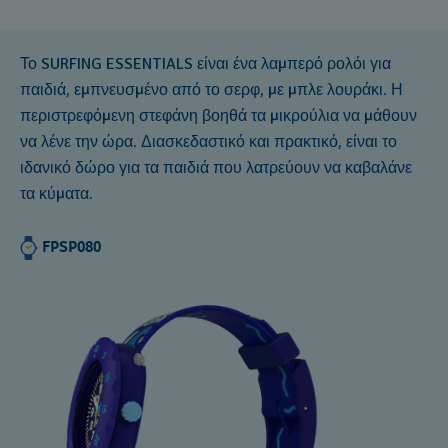
Το SURFING ESSENTIALS είναι ένα λαμπερό ρολόι για
παιδιά, εμπνευσμένο από το σερφ, με μπλε λουράκι. Η
περιστρεφόμενη στεφάνη βοηθά τα μικρούλια να μάθουν
να λένε την ώρα. Διασκεδαστικό και πρακτικό, είναι το
ιδανικό δώρο για τα παιδιά που λατρεύουν να καβαλάνε
τα κύματα.
FPSP080